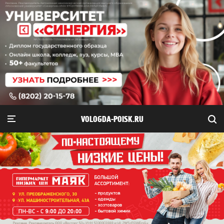
VOLOGDA-POISK.RU