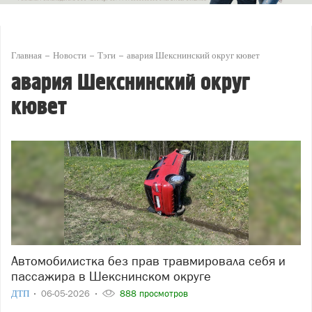
Главная
Новости
Тэги
авария Шекснинский округ кювет
авария Шекснинский округ
кювет
Автомобилистка без прав травмировала себя и
пассажира в Шекснинском округе
ДТП
06-05-2026
888 просмотров