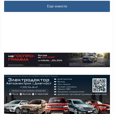
Еще новости