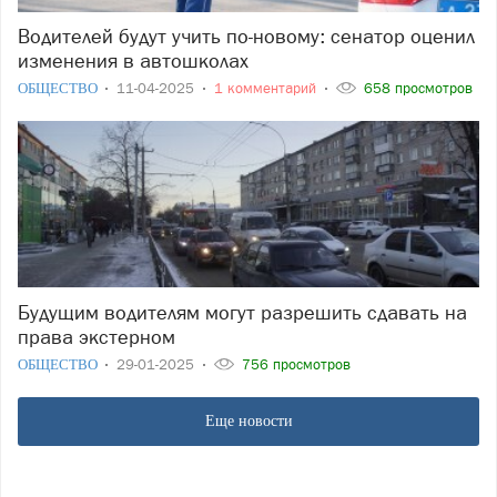
Водителей будут учить по-новому: сенатор оценил
изменения в автошколах
ОБЩЕСТВО
11-04-2025
1 комментарий
658 просмотров
Будущим водителям могут разрешить сдавать на
права экстерном
ОБЩЕСТВО
29-01-2025
756 просмотров
Еще новости