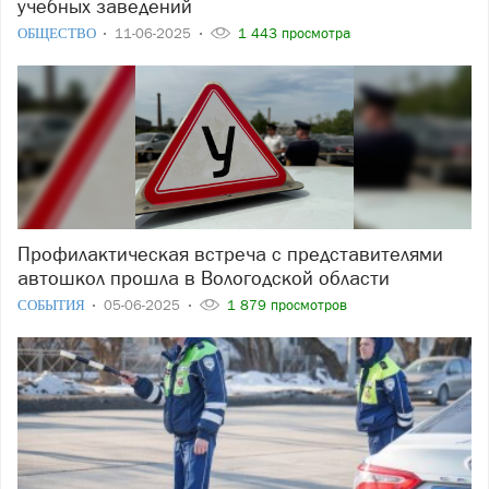
учебных заведений
ОБЩЕСТВО
11-06-2025
1 443 просмотра
Профилактическая встреча с представителями
автошкол прошла в Вологодской области
СОБЫТИЯ
05-06-2025
1 879 просмотров