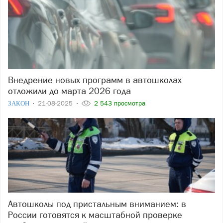
Внедрение новых программ в автошколах
отложили до марта 2026 года
ЗАКОН
21-08-2025
2 543 просмотра
Автошколы под пристальным вниманием: в
России готовятся к масштабной проверке