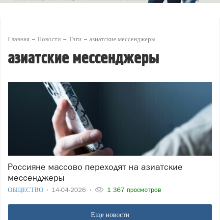
Главная
Новости
Тэги
азиатские мессенджеры
азиатские мессенджеры
Россияне массово переходят на азиатские
мессенджеры
ОБЩЕСТВО
14-04-2026
1 367 просмотров
Еще новости