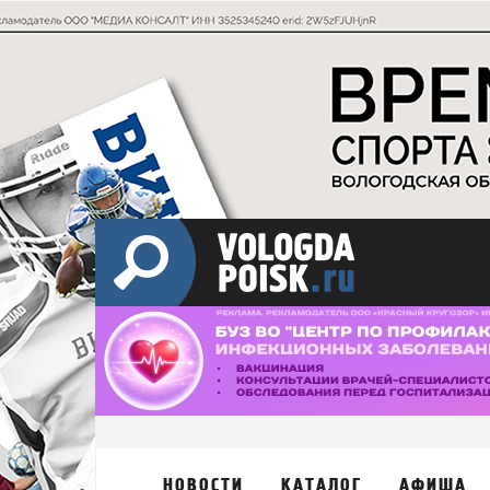
НОВОСТИ
КАТАЛОГ
АФИША