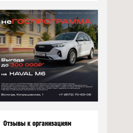
Отзывы к организациям