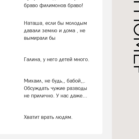
браво филимонов браво!
Наташа, если бы молодым
давали землю и дома , не
вымирали бы
Галина, у него детей много.
Михаил, не будь,, бабой,,.
Обсуждать чужие разводы
не прилично. У нас даже...
Хватит врать людям.