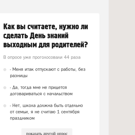
Как вы считаете, нужно ли
сделать День знаний
выходным для родителей?
В опросе уже проголосовали
44 раза
- Меня итак отпускают с работы, без
разницы
- Да, тогда мне не придется
договариваться с начальством
- Нет, школа должна быть отдельно
от семьи, я не считаю 1 сентября
праздником
показать другой опрос