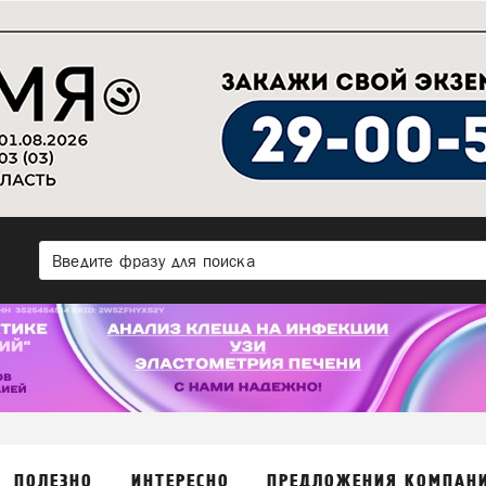
ПОЛЕЗНО
ИНТЕРЕСНО
ПРЕДЛОЖЕНИЯ КОМПАН