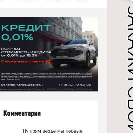
Комментарии
Ну прям везде мы первые