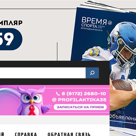
ИЙ
СПРАВКА
ОБРАТНАЯ СВЯЗЬ