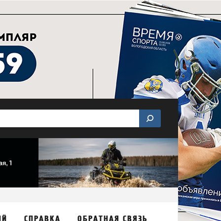
ИЙ
СПРАВКА
ОБРАТНАЯ СВЯЗЬ