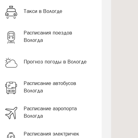
Такси в Вологде
Расписания поездов
Вологда
Прогноз погоды в Вологде
Расписание автобусов
Вологда
Расписание аэропорта
Вологда
Расписания электричек