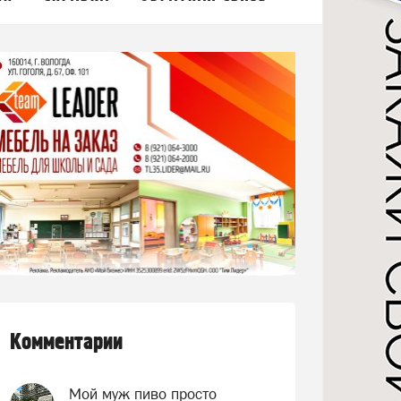
Комментарии
Мой муж пиво просто