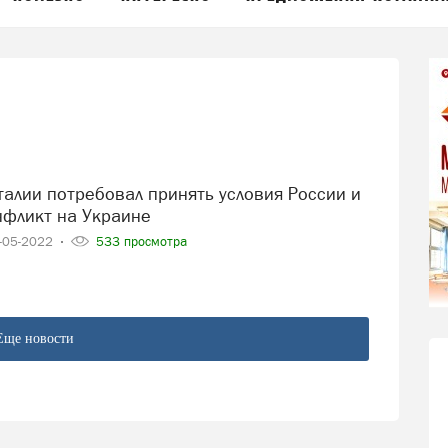
нфликт на Украине
-05-2022
533 просмотра
Еще новости