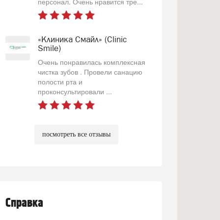
персонал. Очень нравится тре...
«Клиника Смайл» (Clinic
Smile)
Очень понравилась комплексная
чистка зубов . Провели санацию
полости рта и
проконсультировали ...
посмотреть все отзывы
Справка