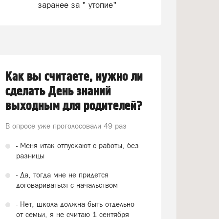
заранее за " утопие"
Как вы считаете, нужно ли
сделать День знаний
выходным для родителей?
В опросе уже проголосовали
49 раз
- Меня итак отпускают с работы, без
разницы
- Да, тогда мне не придется
договариваться с начальством
- Нет, школа должна быть отдельно
от семьи, я не считаю 1 сентября