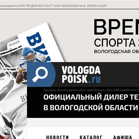
НОВОСТИ
КАТАЛОГ
АФИША