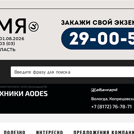
ПОЛЕЗНО
ИНТЕРЕСНО
ПРЕДЛОЖЕНИЯ КОМПАН