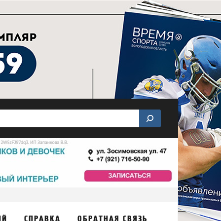
ИЙ
СПРАВКА
ОБРАТНАЯ СВЯЗЬ