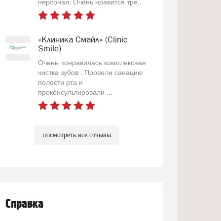
персонал. Очень нравится тре...
«Клиника Смайл» (Clinic
Smile)
Очень понравилась комплексная
чистка зубов . Провели санацию
полости рта и
проконсультировали ...
посмотреть все отзывы
Справка