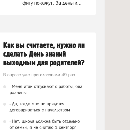
фигу покажут. За деньги...
Как вы считаете, нужно ли
сделать День знаний
выходным для родителей?
В опросе уже проголосовали
49 раз
- Меня итак отпускают с работы, без
разницы
- Да, тогда мне не придется
договариваться с начальством
- Нет, школа должна быть отдельно
от семьи, я не считаю 1 сентября