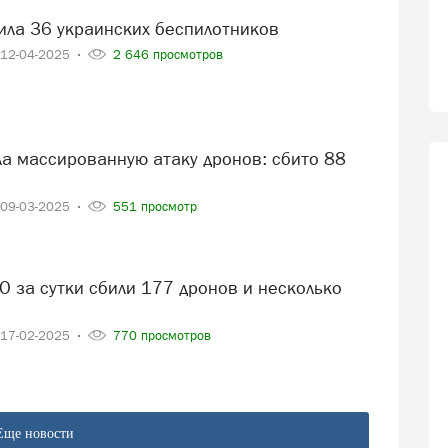
била 36 украинских беспилотников
12-04-2025
2 646 просмотров
09-03-2025
551 просмотр
17-02-2025
770 просмотров
Еще новости