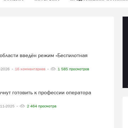
7-2026
16 комментариев
1 585 просмотров
-11-2025
2 464 просмотра