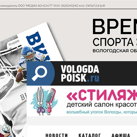
НОВОСТИ
КАТАЛОГ
АФИША