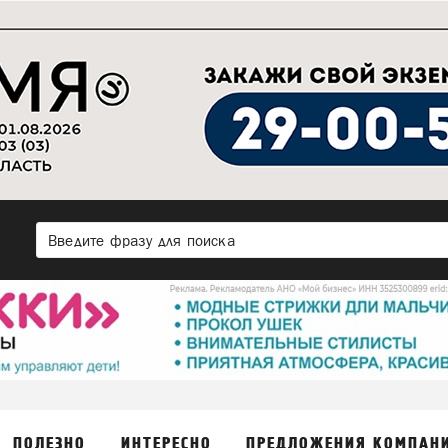
ПОЛЕЗНО
ИНТЕРЕСНО
ПРЕДЛОЖЕНИЯ КОМПАН