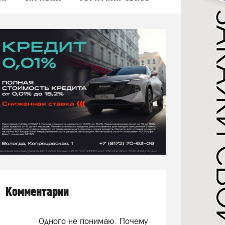
Комментарии
Одного не понимаю. Почему