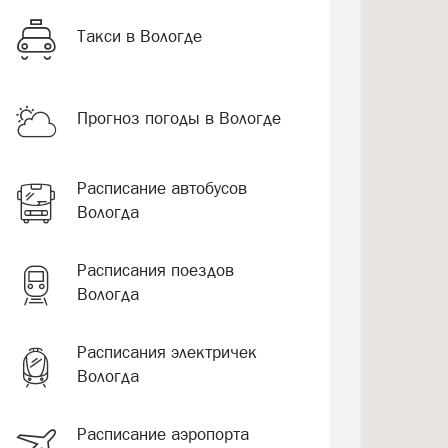
Такси в Вологде
Прогноз погоды в Вологде
Расписание автобусов
Вологда
Расписания поездов
Вологда
Расписания электричек
Вологда
Расписание аэропорта