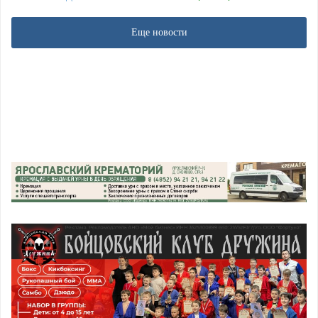
Еще новости