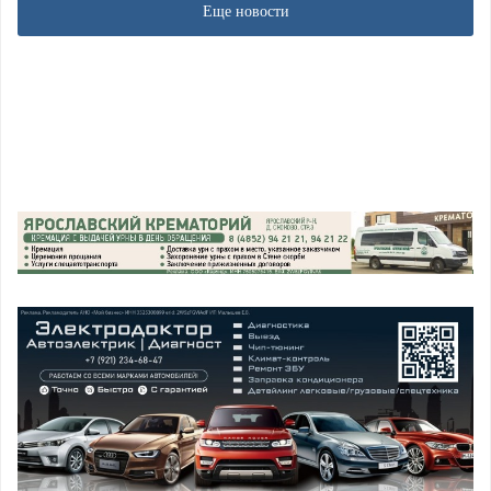
Еще новости