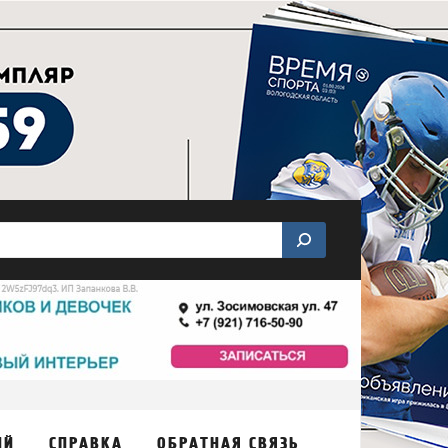
ИЙ
СПРАВКА
ОБРАТНАЯ СВЯЗЬ