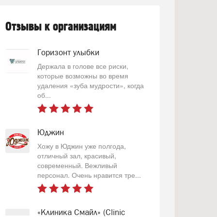
Отзывы к организациям
Горизонт улыбки
Держала в голове все риски,
которые возможны во время
удаления «зуба мудрости», когда
об...
Юджин
Хожу в Юджин уже полгода,
отличный зал, красивый,
современный. Вежливый
персонал. Очень нравится тре...
«Клиника Смайл» (Clinic