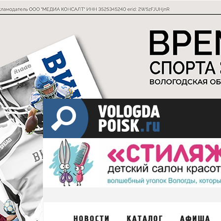
НОВОСТИ
КАТАЛОГ
АФИША