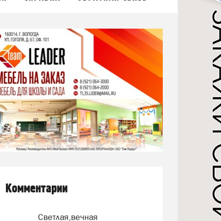
Комментарии
Светлая,вечная