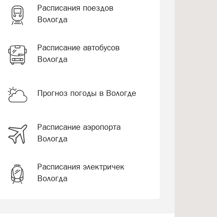
Расписания поездов
Вологда
Расписание автобусов
Вологда
Прогноз погоды в Вологде
Расписание аэропорта
Вологда
Расписания электричек
Вологда