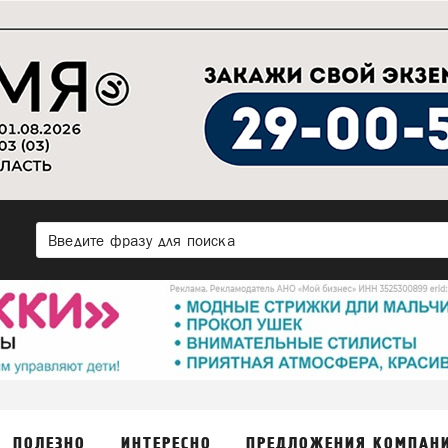
ПОЛЕЗНО
ИНТЕРЕСНО
ПРЕДЛОЖЕНИЯ КОМПАН