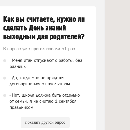
Как вы считаете, нужно ли
сделать День знаний
выходным для родителей?
В опросе уже проголосовали
51 раз
- Меня итак отпускают с работы, без
разницы
- Да, тогда мне не придется
договариваться с начальством
- Нет, школа должна быть отдельно
от семьи, я не считаю 1 сентября
праздником
показать другой опрос