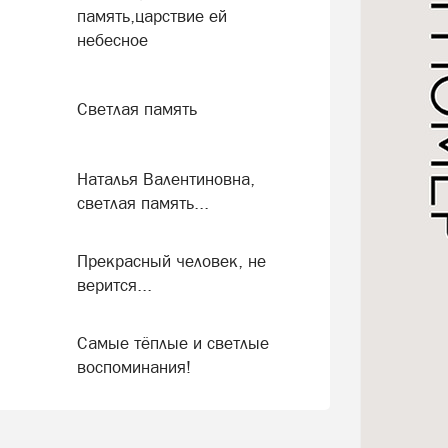
память,царствие ей
небесное
Светлая память
Наталья Валентиновна,
светлая память...
Прекрасный человек, не
верится...
Самые тёплые и светлые
воспоминания!