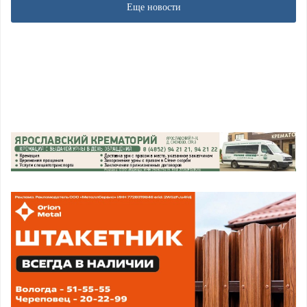
Еще новости