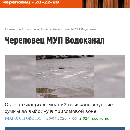
Главная
Новости
Тэги
Череповец МУП Водоканал
Череповец МУП Водоканал
С управляющих компаний взысканы крупные
суммы за выбоину в придомовой зоне
БЛАГОУСТРОЙСТВО
20-04-2026
2 624 просмотра