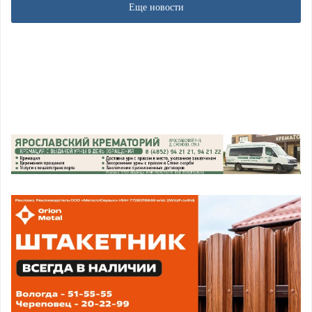
Еще новости