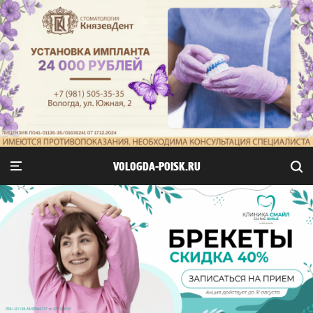
VOLOGDA-POISK.RU