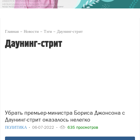
Главная
Новости
Тэги
Даунинг-стрит
Даунинг-стрит
Убрать премьер-министра Бориса Джонсона с
Даунинг-стрит оказалось нелегко
ПОЛИТИКА
06-07-2022
635 просмотров