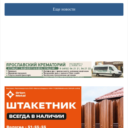
Еще новости