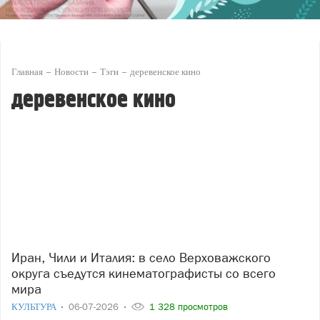
Главная
Новости
Тэги
деревенское кино
деревенское кино
Иран, Чили и Италия: в село Верховажского
округа съедутся кинематографисты со всего
мира
КУЛЬТУРА
06-07-2026
1 328 просмотров