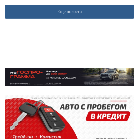
Еще новости