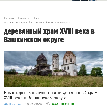
Главная
Новости
Тэги
деревянный храм XVIII века в Вашкинском округе
деревянный храм XVIII века в
Вашкинском округе
Волонтеры планируют спасти деревянный храм
XVIII века в Вашкинском округе
ОБЩЕСТВО
18-05-2026
830 просмотров