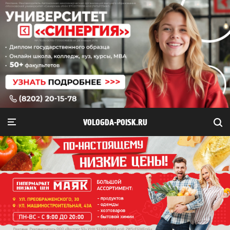
VOLOGDA-POISK.RU