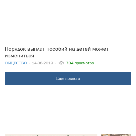
Порядок выплат пособий на детей может
измениться
ОБЩЕСТВО
14-08-2019
704 просмотра
Еще новости