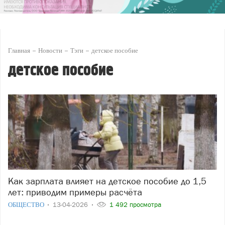
Главная
Новости
Тэги
детское пособие
детское пособие
Как зарплата влияет на детское пособие до 1,5
лет: приводим примеры расчёта
ОБЩЕСТВО
13-04-2026
1 492 просмотра