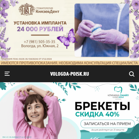
VOLOGDA-POISK.RU