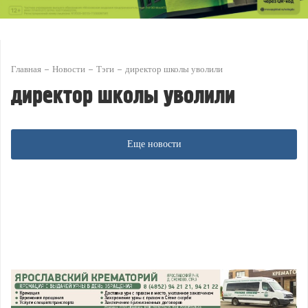
Главная
Новости
Тэги
директор школы уволили
директор школы уволили
Еще новости