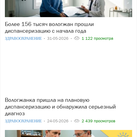
Более 156 тысяч вологжан прошли
диспансеризацию с начала года
ЗДРАВООХРАНЕНИЕ
31-05-2026
1 122 просмотра
Вологжанка пришла на плановую
диспансеризацию и обнаружила серьезный
диагноз
ЗДРАВООХРАНЕНИЕ
24-05-2026
2 439 просмотров