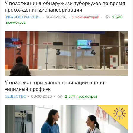
У вологжанина обнаружили туберкулез во время
прохождения диспансеризации
ЗДРАВООХРАНЕНИЕ
20-06-2026
1 комментарий
2 590
просмотров
У вологжан при диспансеризации оценят
липидный профиль
ОБЩЕСТВО
03-06-2026
2 577 просмотров