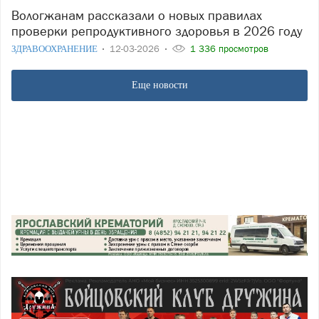
Вологжанам рассказали о новых правилах
проверки репродуктивного здоровья в 2026 году
ЗДРАВООХРАНЕНИЕ
12-03-2026
1 336 просмотров
Еще новости