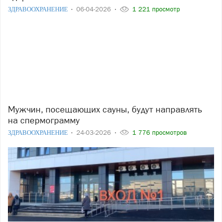
ЗДРАВООХРАНЕНИЕ
06-04-2026
1 221 просмотр
Мужчин, посещающих сауны, будут направлять
на спермограмму
ЗДРАВООХРАНЕНИЕ
24-03-2026
1 776 просмотров