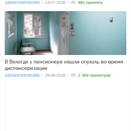
ЗДРАВООХРАНЕНИЕ
14-07-2026
881 просмотр
В Вологде у пенсионера нашли опухоль во время
диспансеризации
ЗДРАВООХРАНЕНИЕ
26-06-2026
2 359 просмотров