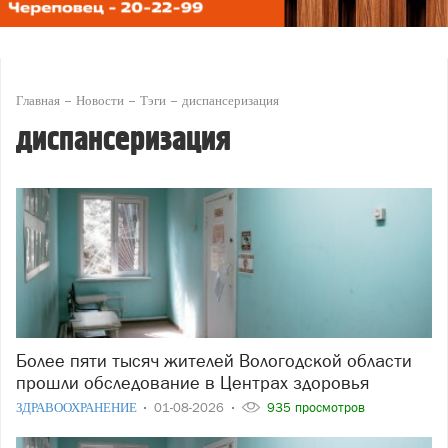
Главная
Новости
Тэги
диспансеризация
диспансеризация
Более пяти тысяч жителей Вологодской области
прошли обследование в Центрах здоровья
ЗДРАВООХРАНЕНИЕ
01-08-2026
935 просмотров