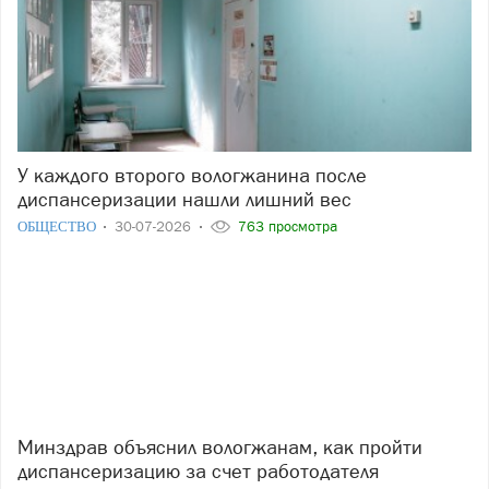
У каждого второго вологжанина после
диспансеризации нашли лишний вес
ОБЩЕСТВО
30-07-2026
763 просмотра
Минздрав объяснил вологжанам, как пройти
диспансеризацию за счет работодателя