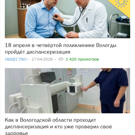
18 апреля в четвёртой поликлинике Вологды
пройдёт диспансеризация
ОБЩЕСТВО
17-04-2026
1 420 просмотров
Как в Вологодской области проходит
диспансеризация и кто уже проверил своё
здоровье