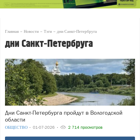
Главная
Новости
Тэги
дни Санкт-Петербруга
дни Санкт-Петербруга
Дни Санкт-Петербурга пройдут в Вологодской
области
ОБЩЕСТВО
01-07-2026
2 714 просмотров