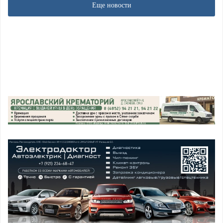
Еще новости