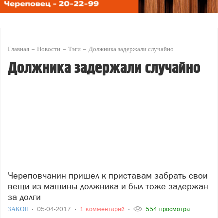
Главная
Новости
Тэги
Должника задержали случайно
Должника задержали случайно
Череповчанин пришел к приставам забрать свои
вещи из машины должника и был тоже задержан
за долги
ЗАКОН
05-04-2017
1 комментарий
554 просмотра