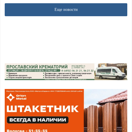
Еще новости