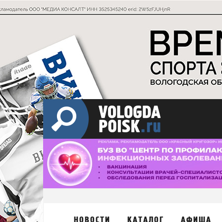
НОВОСТИ
КАТАЛОГ
АФИША