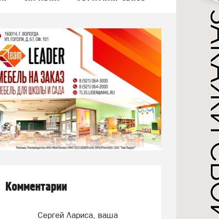
Комментарии
Сергей Лариса, ваша