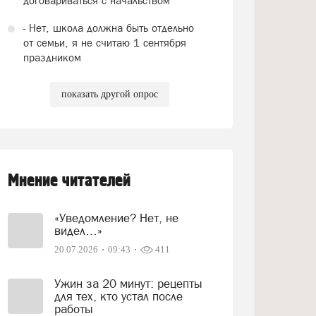
договариваться с начальством
- Нет, школа должна быть отдельно
от семьи, я не считаю 1 сентября
праздником
показать другой опрос
Мнение читателей
«Уведомление? Нет, не
видел…»
20.07.2026
09:43
411
Ужин за 20 минут: рецепты
для тех, кто устал после
работы