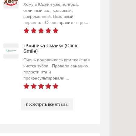
Хожу в Юджин уже полгода,
отличный зал, красивый,
современный. Вежливый
персонал. Очень нравится тре...
«Клиника Смайл» (Clinic
Smile)
Очень понравилась комплексная
чистка зубов . Провели санацию
полости рта и
проконсультировали ...
посмотреть все отзывы