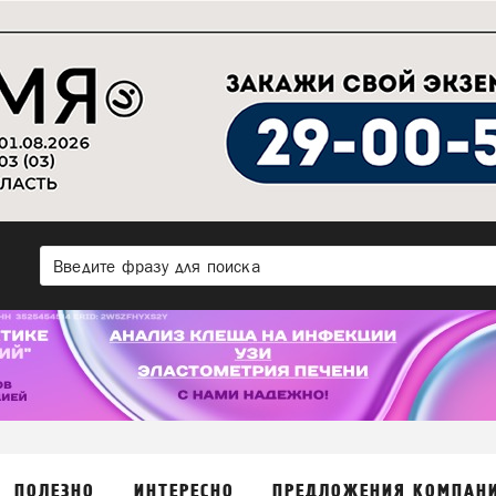
ПОЛЕЗНО
ИНТЕРЕСНО
ПРЕДЛОЖЕНИЯ КОМПАН