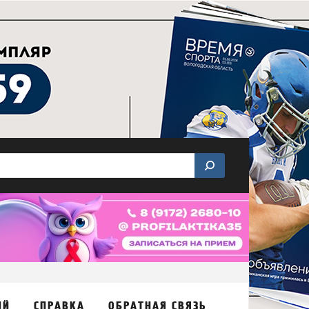
ИЙ
СПРАВКА
ОБРАТНАЯ СВЯЗЬ