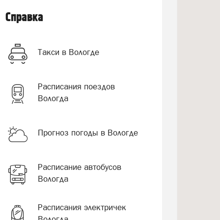
Справка
Такси в Вологде
Расписания поездов
Вологда
Прогноз погоды в Вологде
Расписание автобусов
Вологда
Расписания электричек
Вологда