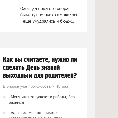
Олег, да пока его свора
была тут не плохо им жилось
, еще умудрялись и бюдж...
Как вы считаете, нужно ли
сделать День знаний
выходным для родителей?
В опросе уже проголосовали
45 раз
- Меня итак отпускают с работы, без
разницы
- Да, тогда мне не придется