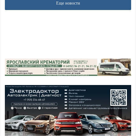
Еще новости