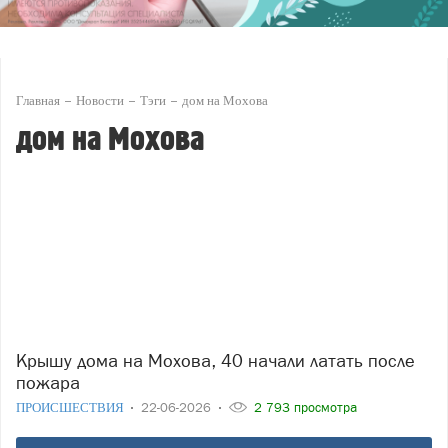
Главная
Новости
Тэги
дом на Мохова
дом на Мохова
Крышу дома на Мохова, 40 начали латать после
пожара
ПРОИСШЕСТВИЯ
22-06-2026
2 793 просмотра