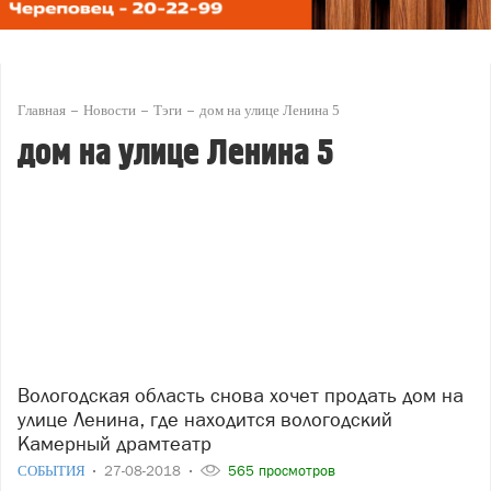
Главная
Новости
Тэги
дом на улице Ленина 5
дом на улице Ленина 5
Вологодская область снова хочет продать дом на
улице Ленина, где находится вологодский
Камерный драмтеатр
СОБЫТИЯ
27-08-2018
565 просмотров