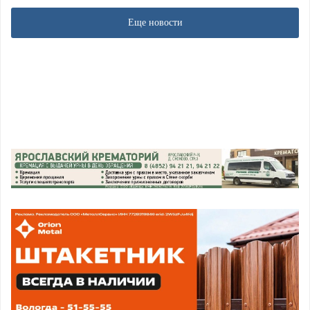
Еще новости