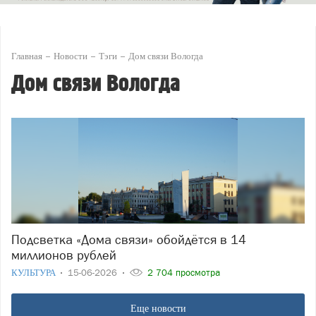
Главная
Новости
Тэги
Дом связи Вологда
Дом связи Вологда
Подсветка «Дома связи» обойдётся в 14
миллионов рублей
КУЛЬТУРА
15-06-2026
2 704 просмотра
Еще новости