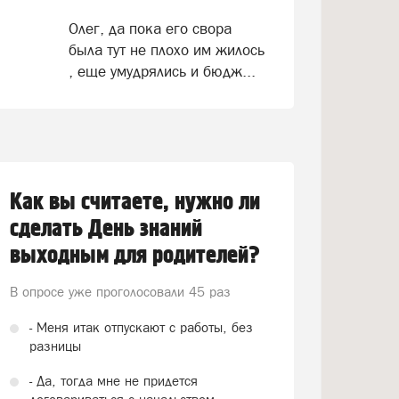
Олег, да пока его свора
была тут не плохо им жилось
, еще умудрялись и бюдж...
Как вы считаете, нужно ли
сделать День знаний
выходным для родителей?
В опросе уже проголосовали
45 раз
- Меня итак отпускают с работы, без
разницы
- Да, тогда мне не придется