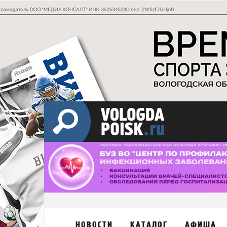
НОВОСТИ
КАТАЛОГ
АФИША