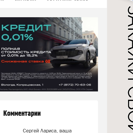
Комментарии
Сергей Лариса, ваша