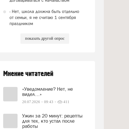
договариваться с начальством
- Нет, школа должна быть отдельно
от семьи, я не считаю 1 сентября
праздником
показать другой опрос
Мнение читателей
«Уведомление? Нет, не
видел…»
20.07.2026
09:43
411
Ужин за 20 минут: рецепты
для тех, кто устал после
работы