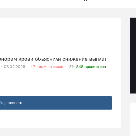
донорам крови объяснили снижение выплат
03-04-2026
17 комментариев
848 просмотров
Еще новости