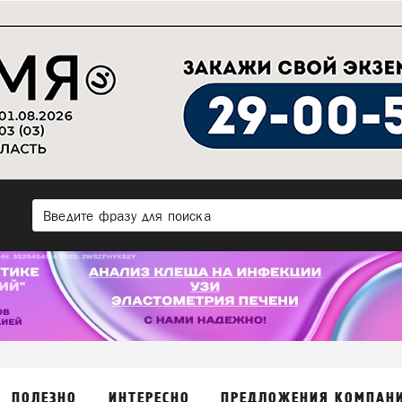
ПОЛЕЗНО
ИНТЕРЕСНО
ПРЕДЛОЖЕНИЯ КОМПАН