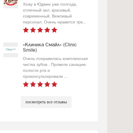
Хожу в Юджин уже полгода,
отличный зал, красивый,
современный. Вежливый
персонал. Очень нравится тре...
«Клиника Смайл» (Clinic
Smile)
Очень понравилась комплексная
чистка зубов . Провели санацию
полости рта и
проконсультировали ...
посмотреть все отзывы