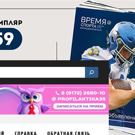
ИЙ
СПРАВКА
ОБРАТНАЯ СВЯЗЬ