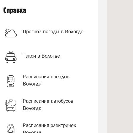
Справка
Прогноз погоды в Вологде
Такси в Вологде
Расписания поездов
Вологда
Расписание автобусов
Вологда
Расписания электричек
Вологда