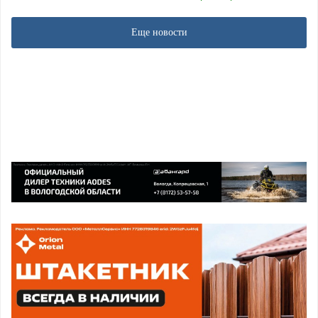
Еще новости