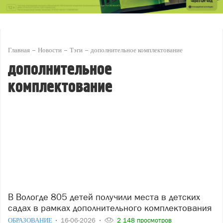
Главная
Новости
Тэги
дополнительное комплектование
дополнительное
комплектование
В Вологде 805 детей получили места в детских
садах в рамках дополнительного комплектования
ОБРАЗОВАНИЕ
16-06-2026
2 148 просмотров