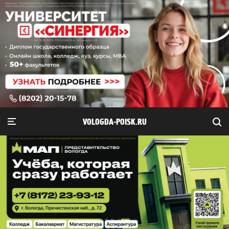
VOLOGDA-POISK.RU