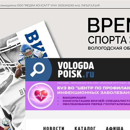
НОВОСТИ
КАТАЛОГ
АФИША