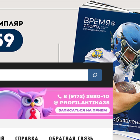
ИЙ
СПРАВКА
ОБРАТНАЯ СВЯЗЬ