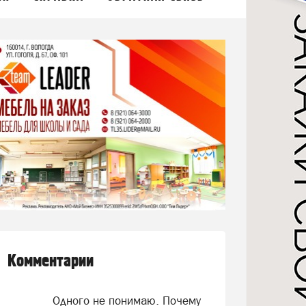
Комментарии
Одного не понимаю. Почему