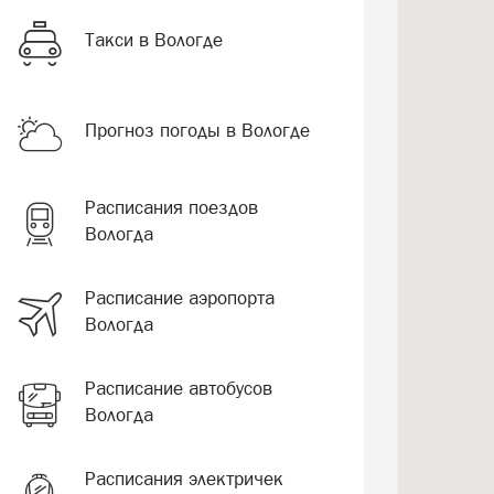
Такси в Вологде
Прогноз погоды в Вологде
Расписания поездов
Вологда
Расписание аэропорта
Вологда
Расписание автобусов
Вологда
Расписания электричек