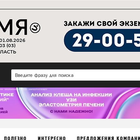
ПОЛЕЗНО
ИНТЕРЕСНО
ПРЕДЛОЖЕНИЯ КОМПАН