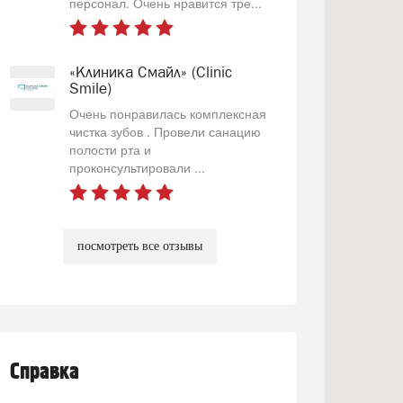
персонал. Очень нравится тре...
«Клиника Смайл» (Clinic
Smile)
Очень понравилась комплексная
чистка зубов . Провели санацию
полости рта и
проконсультировали ...
посмотреть все отзывы
Справка