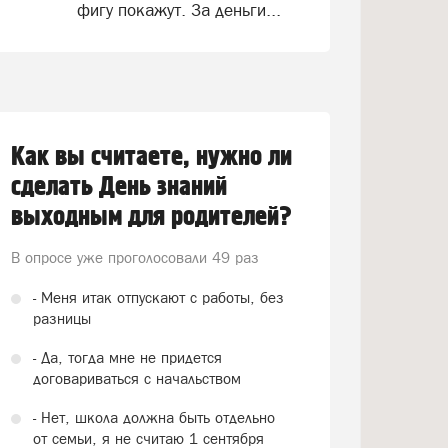
фигу покажут. За деньги...
Как вы считаете, нужно ли
сделать День знаний
выходным для родителей?
В опросе уже проголосовали
49 раз
- Меня итак отпускают с работы, без
разницы
- Да, тогда мне не придется
договариваться с начальством
- Нет, школа должна быть отдельно
от семьи, я не считаю 1 сентября