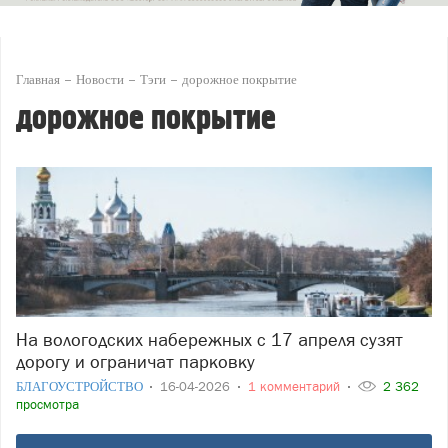
Главная
Новости
Тэги
дорожное покрытие
дорожное покрытие
На вологодских набережных с 17 апреля сузят
дорогу и ограничат парковку
БЛАГОУСТРОЙСТВО
16-04-2026
1 комментарий
2 362
просмотра