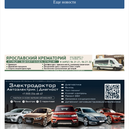
Еще новости