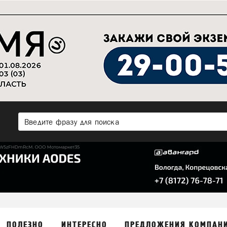
ПОЛЕЗНО
ИНТЕРЕСНО
ПРЕДЛОЖЕНИЯ КОМПАН