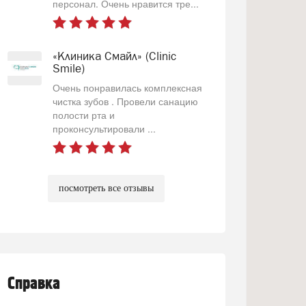
персонал. Очень нравится тре...
«Клиника Смайл» (Clinic
Smile)
Очень понравилась комплексная
чистка зубов . Провели санацию
полости рта и
проконсультировали ...
посмотреть все отзывы
Справка