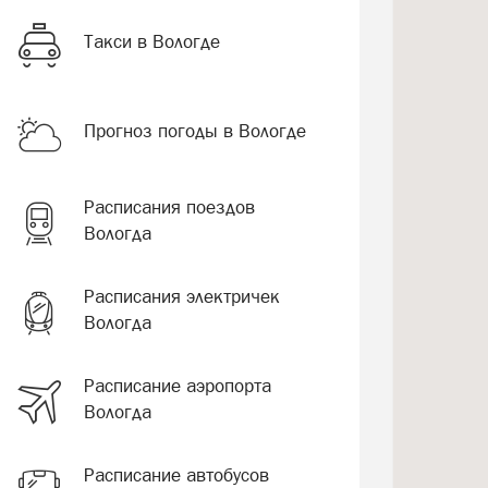
Такси в Вологде
Прогноз погоды в Вологде
Расписания поездов
Вологда
Расписания электричек
Вологда
Расписание аэропорта
Вологда
Расписание автобусов