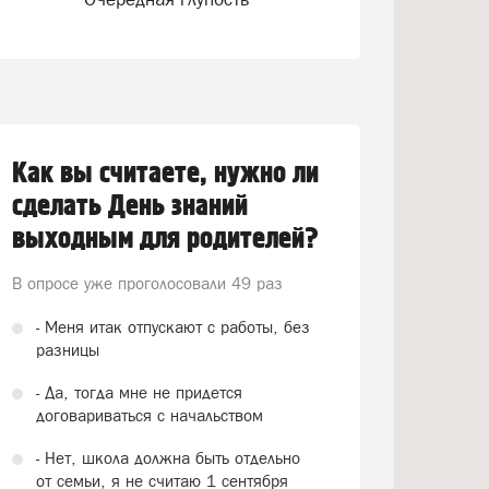
Как вы считаете, нужно ли
сделать День знаний
выходным для родителей?
В опросе уже проголосовали
49 раз
- Меня итак отпускают с работы, без
разницы
- Да, тогда мне не придется
договариваться с начальством
- Нет, школа должна быть отдельно
от семьи, я не считаю 1 сентября