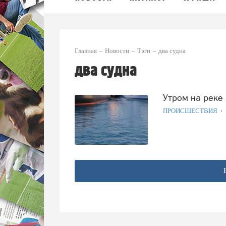
Главная
Новости
Тэги
два судна
два судна
Утром на реке
ПРОИСШЕСТВИЯ