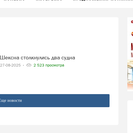
 Шексна столкнулись два судна
27-08-2025
2 523 просмотра
Еще новости