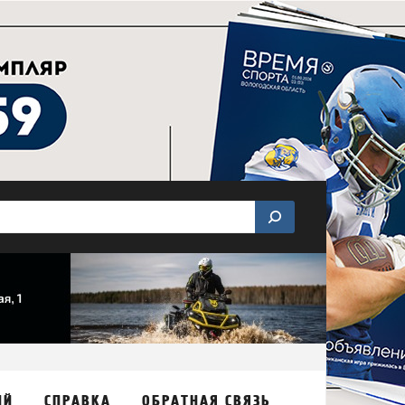
ИЙ
СПРАВКА
ОБРАТНАЯ СВЯЗЬ