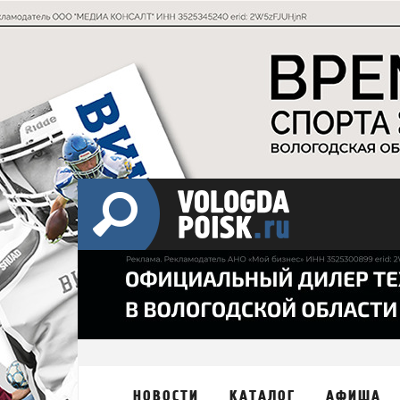
НОВОСТИ
КАТАЛОГ
АФИША