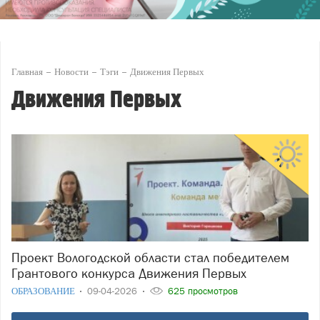
Главная
Новости
Тэги
Движения Первых
Движения Первых
Проект Вологодской области стал победителем
Грантового конкурса Движения Первых
ОБРАЗОВАНИЕ
09-04-2026
625 просмотров