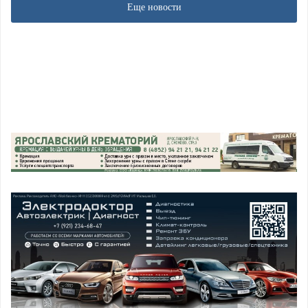
Еще новости