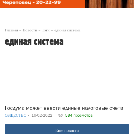
Главная
Новости
Тэги
единая система
единая система
Госдума может ввести единые налоговые счета
ОБЩЕСТВО
16-02-2022
584 просмотра
Еще новости