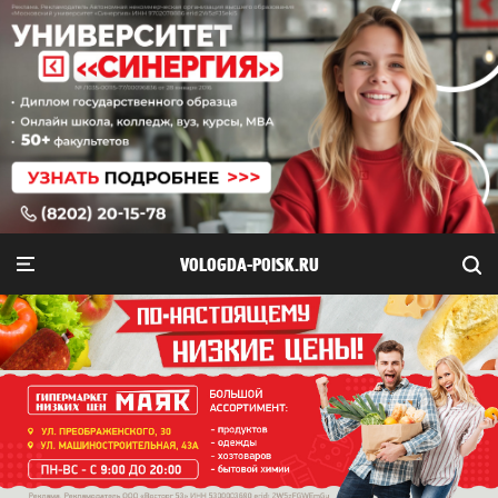
VOLOGDA-POISK.RU