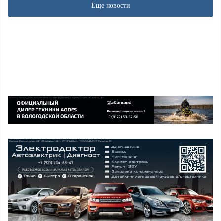
Еще новости