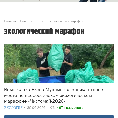
Главная
Новости
Тэги
экологический марафон
экологический марафон
Вологжанка Елена Муромцева заняла второе
место во всероссийском экологическом
марафоне «Чистомай-2026»
ЭКОЛОГИЯ
30-06-2026
497 просмотров