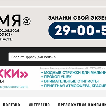
ПОЛЕЗНО
ИНТЕРЕСНО
ПРЕДЛОЖЕНИЯ КОМПАН