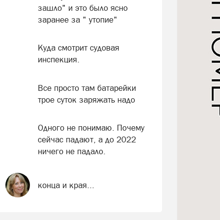
зашло" и это было ясно
заранее за " утопие"
Куда смотрит судовая
инспекция.
Все просто там батарейки
трое суток заряжать надо
Одного не понимаю. Почему
сейчас падают, а до 2022
ничего не падало.
конца и края...