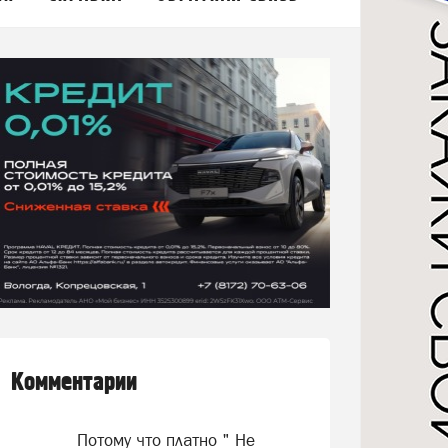
Комментарии
Потому что платно " Не