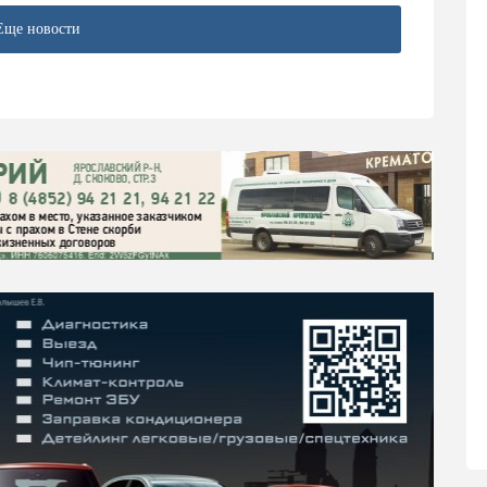
Еще новости