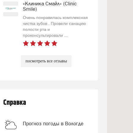
«Клиника Смайл» (Clinic
Smile)
Очень понравилась комплексная
чистка зубов . Провели санацию
полости рта и
проконсультировали ...
посмотреть все отзывы
Справка
Прогноз погоды в Вологде