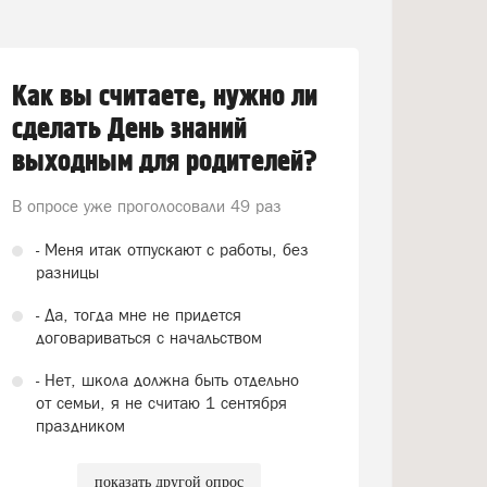
Как вы считаете, нужно ли
сделать День знаний
выходным для родителей?
В опросе уже проголосовали
49 раз
- Меня итак отпускают с работы, без
разницы
- Да, тогда мне не придется
договариваться с начальством
- Нет, школа должна быть отдельно
от семьи, я не считаю 1 сентября
праздником
показать другой опрос