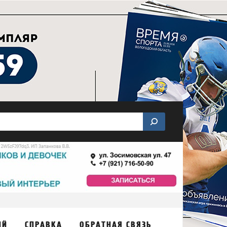
ИЙ
СПРАВКА
ОБРАТНАЯ СВЯЗЬ