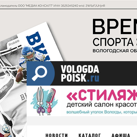
НОВОСТИ
КАТАЛОГ
АФИША