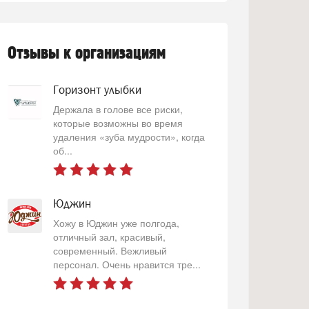
Отзывы к организациям
Горизонт улыбки
Держала в голове все риски,
которые возможны во время
удаления «зуба мудрости», когда
об...
Юджин
Хожу в Юджин уже полгода,
отличный зал, красивый,
современный. Вежливый
персонал. Очень нравится тре...