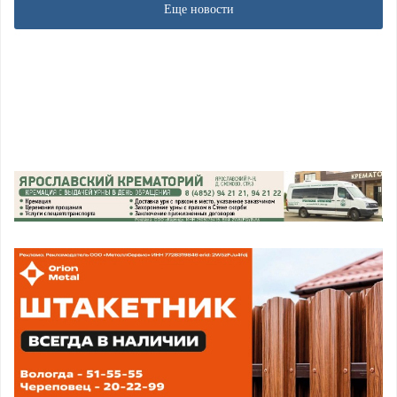
Еще новости