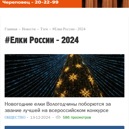
Главная
Новости
Тэги
#Елки России - 2024
#Елки России - 2024
Новогодние елки Вологодчины поборются за
звание лучшей на всероссийском конкурсе
ОБЩЕСТВО
13-12-2024
586 просмотров