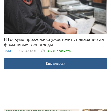
В Госдуме предложили ужесточить наказание за
фальшивые госнаграды
ЗАКОН
16-04-2025
3 631 просмотр
Еще новости