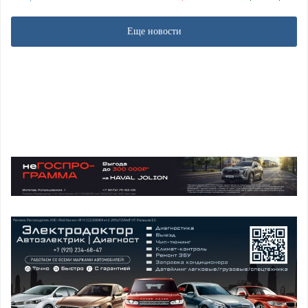
Еще новости