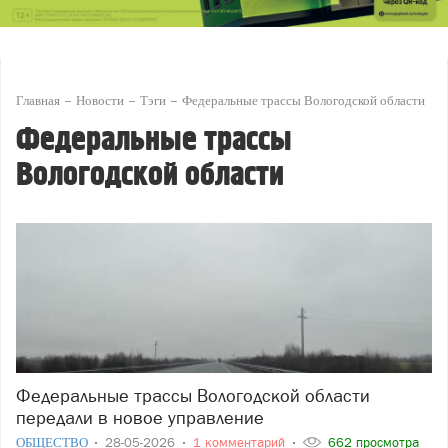
Главная
Новости
Тэги
Федеральные трассы Вологодской области
Федеральные трассы
Вологодской области
Федеральные трассы Вологодской области
передали в новое управление
ОБЩЕСТВО
28-05-2026
1 комментарий
662 просмотра