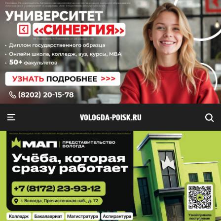
VOLOGDA-POISK.RU