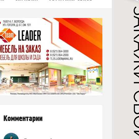
Комментарии