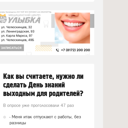
Как вы считаете, нужно ли
сделать День знаний
выходным для родителей?
В опросе уже проголосовали
47 раз
- Меня итак отпускают с работы, без
разницы