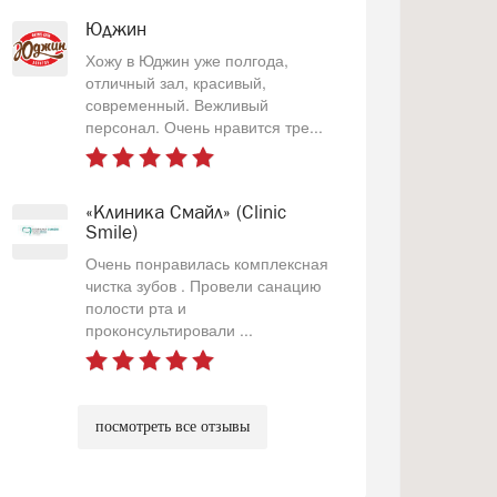
Юджин
Хожу в Юджин уже полгода,
отличный зал, красивый,
современный. Вежливый
персонал. Очень нравится тре...
«Клиника Смайл» (Clinic
Smile)
Очень понравилась комплексная
чистка зубов . Провели санацию
полости рта и
проконсультировали ...
посмотреть все отзывы