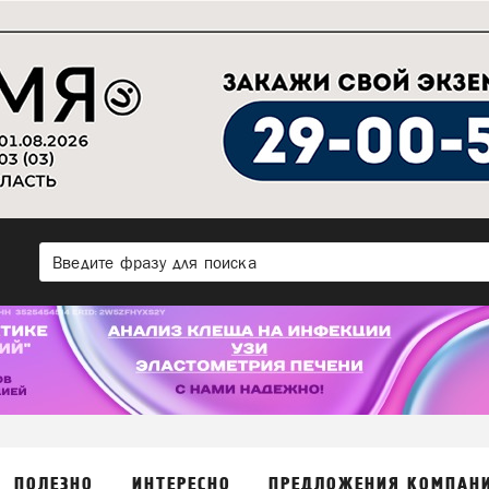
ПОЛЕЗНО
ИНТЕРЕСНО
ПРЕДЛОЖЕНИЯ КОМПАН