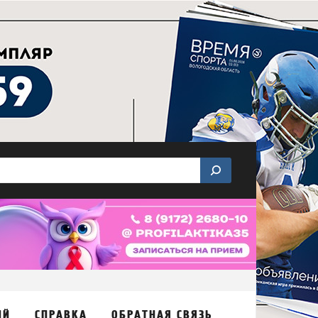
ИЙ
СПРАВКА
ОБРАТНАЯ СВЯЗЬ