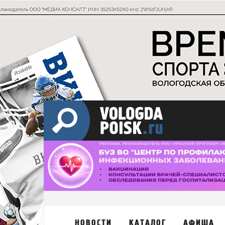
НОВОСТИ
КАТАЛОГ
АФИША