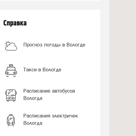
Справка
Прогноз погоды в Вологде
Такси в Вологде
Расписание автобусов
Вологда
Расписания электричек
Вологда