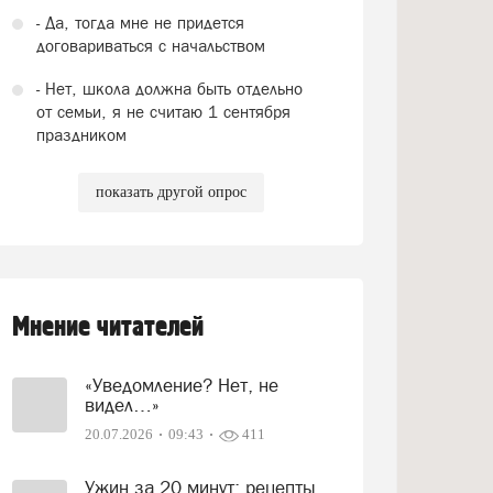
- Да, тогда мне не придется
договариваться с начальством
- Нет, школа должна быть отдельно
от семьи, я не считаю 1 сентября
праздником
показать другой опрос
Мнение читателей
«Уведомление? Нет, не
видел…»
20.07.2026
09:43
411
Ужин за 20 минут: рецепты