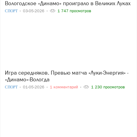
Вологодское «Динамо» проиграло в Великих Луках
СПОРТ
03-05-2026
1 747 просмотров
Игра середняков. Превью матча «Луки-Энергия» -
«Динамо»-Вологда
СПОРТ
01-05-2026
1 комментарий
1 230 просмотров