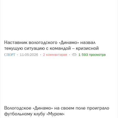
Наставник вологодского «Динамо» назвал
текущую ситуацию с командой – кризисной
СПОРТ
11-05-2026
2 комментария
1 593 просмотра
Вологодское «Динамо» на своем поле проиграло
футбольному клубу «Муром»