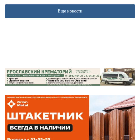
Еще новости