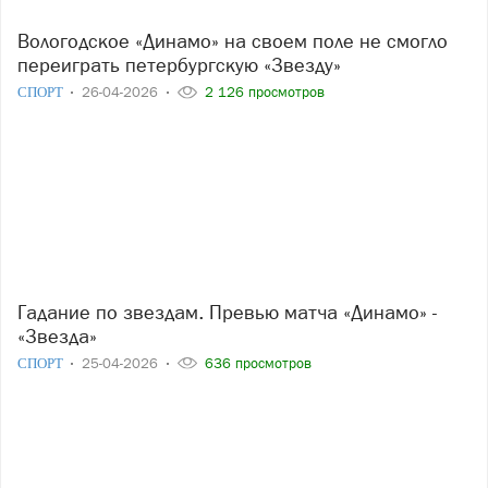
Вологодское «Динамо» на своем поле не смогло
переиграть петербургскую «Звезду»
СПОРТ
26-04-2026
2 126 просмотров
Гадание по звездам. Превью матча «Динамо» -
«Звезда»
СПОРТ
25-04-2026
636 просмотров