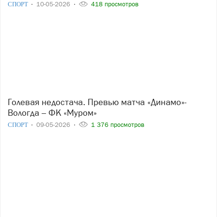
СПОРТ
10-05-2026
418 просмотров
Голевая недостача. Превью матча «Динамо»-
Вологда – ФК «Муром»
СПОРТ
09-05-2026
1 376 просмотров