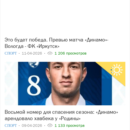
Это будет победа. Превью матча «Динамо»-
Вологда - ФК «Иркутск»
СПОРТ
11-04-2026
1 206 просмотров
Восьмой номер для спасения сезона: «Динамо»
арендовало хавбека у «Родины»
СПОРТ
09-04-2026
1 133 просмотра