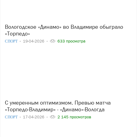
Вологодское «Динамо» во Владимире обыграло
«Торпедо»
СПОРТ
19-04-2026
633 просмотра
С умеренным оптимизмом. Превью матча
«Торпедо-Владимир» - «Динамо»-Вологда
СПОРТ
17-04-2026
2 145 просмотров