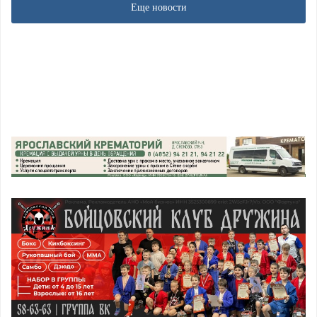
Еще новости