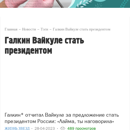
Главная
Новости
Тэги
Галкин Вайкуле стать президентом
Галкин Вайкуле стать
президентом
Галкин* отчитал Вайкуле за предложение стать
президентом России: «Лайма, ты наговорила»
ЖИЗНЬ ЗВЕЗД
28-04-2023
489 просмотров