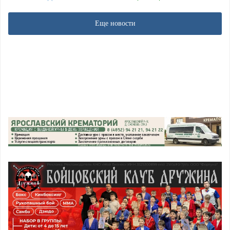
Еще новости