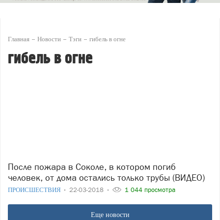
Главная
Новости
Тэги
гибель в огне
гибель в огне
После пожара в Соколе, в котором погиб
человек, от дома остались только трубы (ВИДЕО)
ПРОИСШЕСТВИЯ
22-03-2018
1 044 просмотра
Еще новости