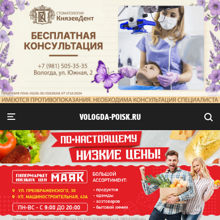
VOLOGDA-POISK.RU