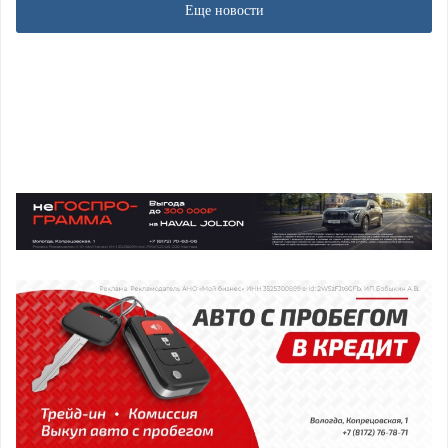
Еще новости