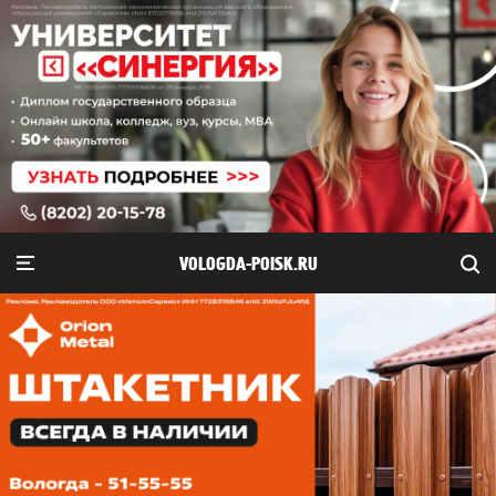
VOLOGDA-POISK.RU