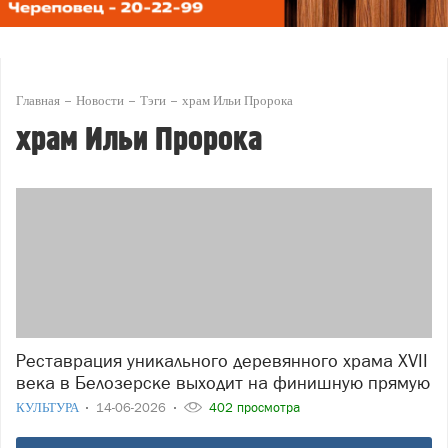
Главная
Новости
Тэги
храм Ильи Пророка
храм Ильи Пророка
Реставрация уникального деревянного храма XVII
века в Белозерске выходит на финишную прямую
КУЛЬТУРА
14-06-2026
402 просмотра