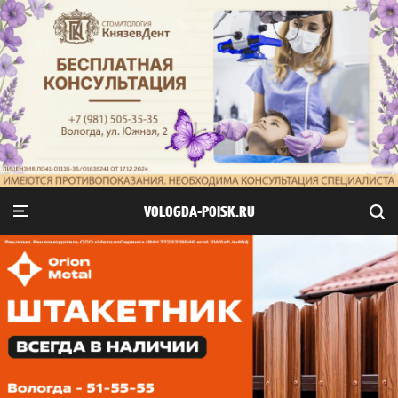
VOLOGDA-POISK.RU