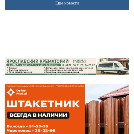
Еще новости