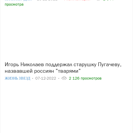
просмотра
Игорь Николаев поддержал старушку Пугачеву,
назвавшей россиян "тварями"
ЖИЗНЬ ЗВЕЗД
07-12-2022
2 126 просмотров