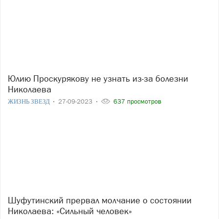
Юлию Проскурякову не узнать из-за болезни
Николаева
ЖИЗНЬ ЗВЕЗД
27-09-2023
637 просмотров
Шуфутинский прервал молчание о состоянии
Николаева: «Сильный человек»