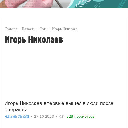
Главная
Новости
Тэги
Игорь Николаев
Игорь Николаев
Игорь Николаев впервые вышел в люди после
операции
ЖИЗНЬ ЗВЕЗД
27-10-2023
529 просмотров