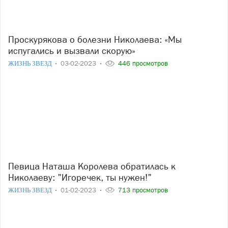
Проскурякова о болезни Николаева: «Мы
испугались и вызвали скорую»
ЖИЗНЬ ЗВЕЗД
03-02-2023
446 просмотров
Певица Наташа Королева обратилась к
Николаеву: "Игоречек, ты нужен!"
ЖИЗНЬ ЗВЕЗД
01-02-2023
713 просмотров