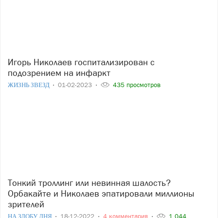
Игорь Николаев госпитализирован с
подозрением на инфаркт
ЖИЗНЬ ЗВЕЗД
01-02-2023
435 просмотров
Тонкий троллинг или невинная шалость?
Орбакайте и Николаев эпатировали миллионы
зрителей
НА ЗЛОБУ ДНЯ
18-12-2022
4 комментария
1 044