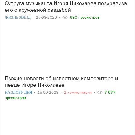
Супруга музыканта Игоря Николаева поздравила
его с кружевной свадьбой
ЖИЗНЬ ЗВЕЗД
25-09-2023
890 просмотров
Плохие новости об известном композиторе и
певце Игоре Николаеве
НА ЗЛОБУ ДНЯ
15-09-2023
2 комментария
7 577
просмотров