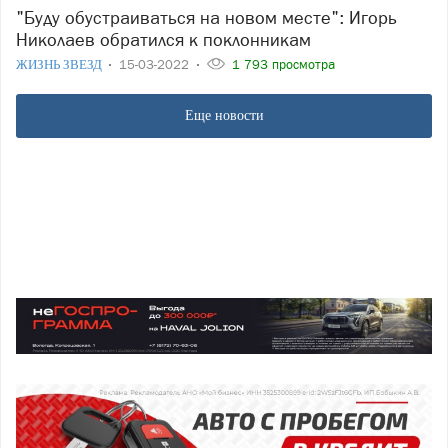
"Буду обустраиваться на новом месте": Игорь
Николаев обратился к поклонникам
ЖИЗНЬ ЗВЕЗД
15-03-2022
1 793 просмотра
Еще новости