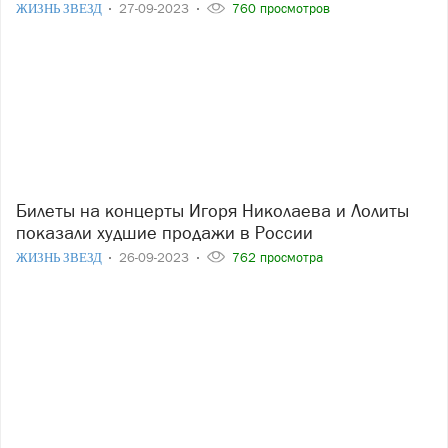
ЖИЗНЬ ЗВЕЗД
27-09-2023
760 просмотров
Билеты на концерты Игоря Николаева и Лолиты
показали худшие продажи в России
ЖИЗНЬ ЗВЕЗД
26-09-2023
762 просмотра