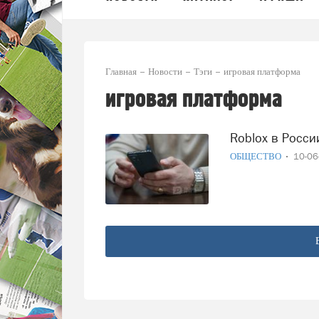
Главная
Новости
Тэги
игровая платформа
игровая платформа
Roblox в Росс
ОБЩЕСТВО
10-0