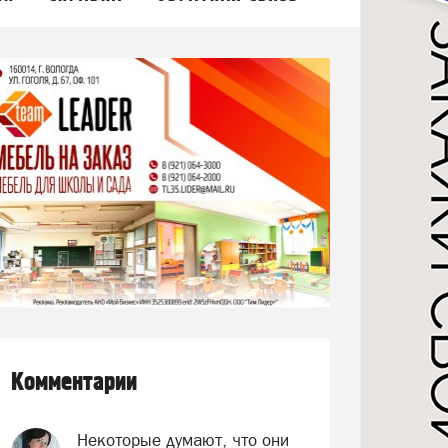
Комментарии
Некоторые думают, что они