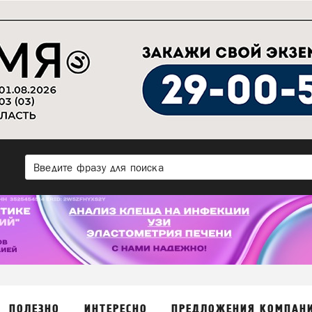
ПОЛЕЗНО
ИНТЕРЕСНО
ПРЕДЛОЖЕНИЯ КОМПАН