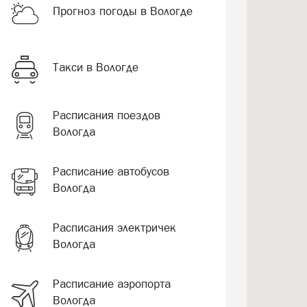
Прогноз погоды в Вологде
Такси в Вологде
Расписания поездов
Вологда
Расписание автобусов
Вологда
Расписания электричек
Вологда
Расписание аэропорта
Вологда