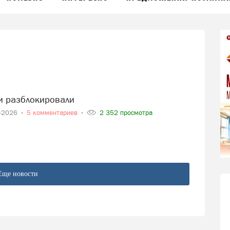
ии разблокировали
6-2026
5 комментариев
2 352 просмотра
Еще новости