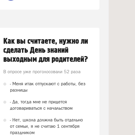
Как вы считаете, нужно ли
сделать День знаний
выходным для родителей?
В опросе уже проголосовали
52 раза
- Меня итак отпускают с работы, без
разницы
- Да, тогда мне не придется
договариваться с начальством
- Нет, школа должна быть отдельно
от семьи, я не считаю 1 сентября
праздником