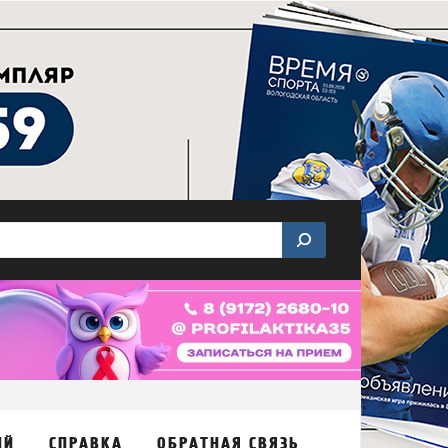
ИЙ
СПРАВКА
ОБРАТНАЯ СВЯЗЬ