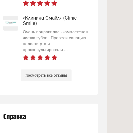
«Клиника Смайл» (Clinic
Smile)
Очень понравилась комплексная
чистка зубов . Провели санацию
полости рта и
проконсультировали ...
посмотреть все отзывы
Справка