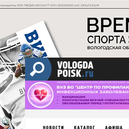
НОВОСТИ
КАТАЛОГ
АФИША