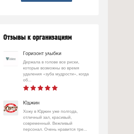
Отзывы к организациям
Горизонт улыбки
Держала в голове все риски,
которые возможны во время
удаления «зуба мудрости», когда
об...
Юджин
Хожу в Юджин уже полгода,
отличный зал, красивый,
современный. Вежливый
персонал. Очень нравится тре...