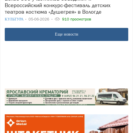
Всероссийский конкурс-фестиваль детских
театров костюма «Душегрея» в Вологде
КУЛЬТУРА
05-06-2026
910 просмотров
Еще новости