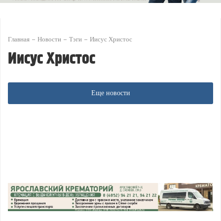
Главная
Новости
Тэги
Иисус Христос
Иисус Христос
Еще новости