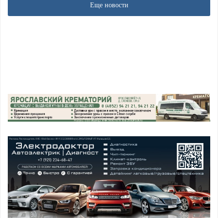
Еще новости