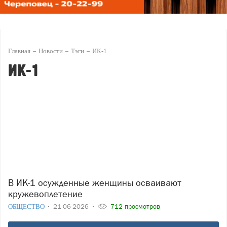
Главная
Новости
Тэги
ИК-1
ИК-1
В ИК-1 осужденные женщины осваивают
кружевоплетение
ОБЩЕСТВО
21-06-2026
712 просмотров