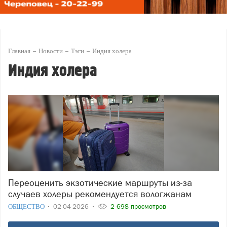
Главная
Новости
Тэги
Индия холера
Индия холера
Переоценить экзотические маршруты из-за
случаев холеры рекомендуется вологжанам
ОБЩЕСТВО
02-04-2026
2 698 просмотров