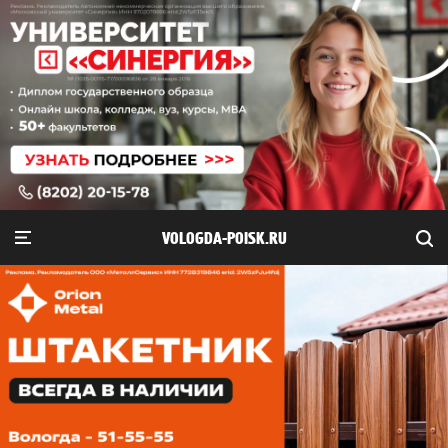
VOLOGDA-POISK.RU