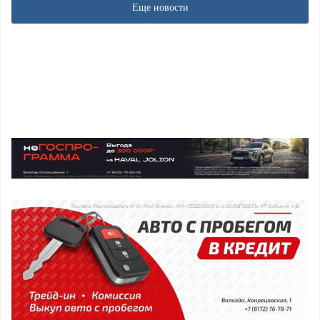
Еще новости