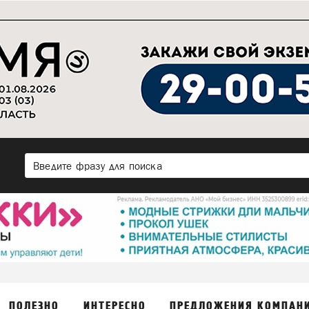
ПОЛЕЗНО
ИНТЕРЕСНО
ПРЕДЛОЖЕНИЯ КОМПАН