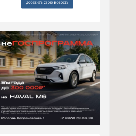
добавить свою новость