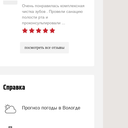
Очень понравилась комплексная
чистка зубов . Провели санацию
полости рта и
проконсультировали ...
посмотреть все отзывы
Справка
Прогноз погоды в Вологде