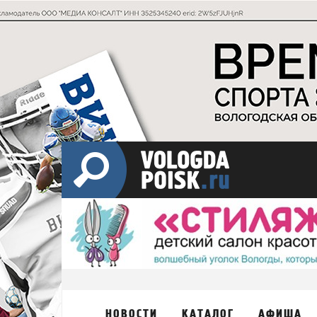
НОВОСТИ
КАТАЛОГ
АФИША