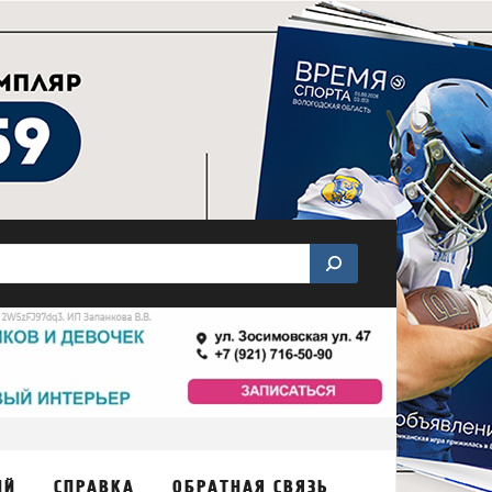
ИЙ
СПРАВКА
ОБРАТНАЯ СВЯЗЬ