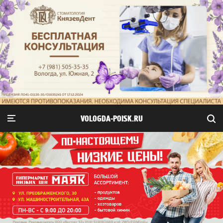
VOLOGDA-POISK.RU