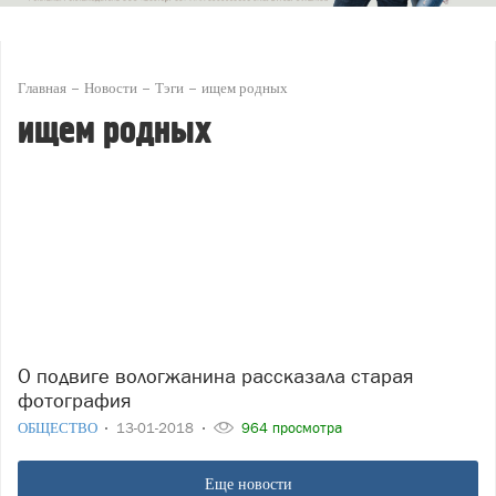
Главная
Новости
Тэги
ищем родных
ищем родных
О подвиге вологжанина рассказала старая
фотография
ОБЩЕСТВО
13-01-2018
964 просмотра
Еще новости